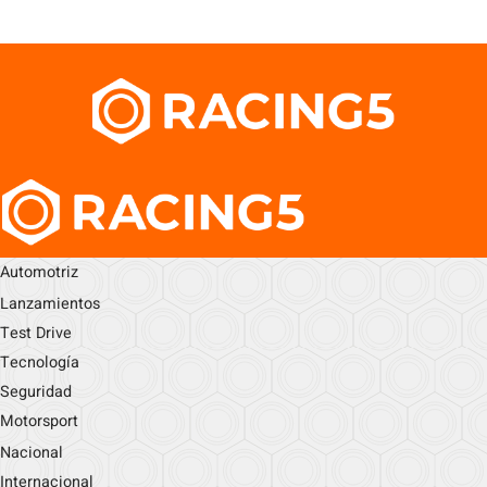
Automotriz
Lanzamientos
Test Drive
Tecnología
Seguridad
Motorsport
Nacional
Internacional