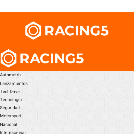
Automotriz
Lanzamientos
Test Drive
Tecnología
Seguridad
Motorsport
Nacional
Internacional