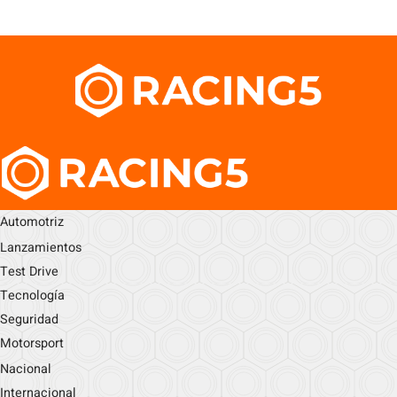
Automotriz
Lanzamientos
Test Drive
Tecnología
Seguridad
Motorsport
Nacional
Internacional