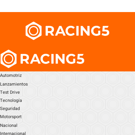
Automotriz
Lanzamientos
Test Drive
Tecnología
Seguridad
Motorsport
Nacional
Internacional