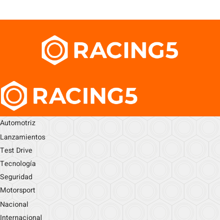
Automotriz
Lanzamientos
Test Drive
Tecnología
Seguridad
Motorsport
Nacional
Internacional