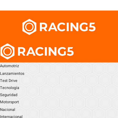
Automotriz
Lanzamientos
Test Drive
Tecnología
Seguridad
Motorsport
Nacional
Internacional