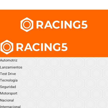
Automotriz
Lanzamientos
Test Drive
Tecnología
Seguridad
Motorsport
Nacional
Internacional