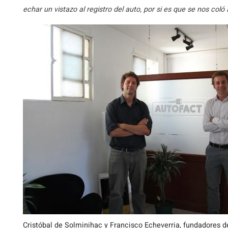
echar un vistazo al registro del auto, por si es que se nos coló
Cristóbal de Solminihac y Francisco Echeverria, fundadores d