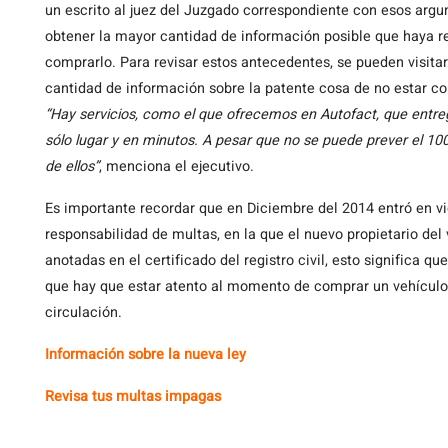
un escrito al juez del Juzgado correspondiente con esos argu
obtener la mayor cantidad de información posible que haya r
comprarlo. Para revisar estos antecedentes, se pueden visitar
cantidad de información sobre la patente cosa de no estar c
“Hay servicios, como el que ofrecemos en Autofact, que entre
sólo lugar y en minutos. A pesar que no se puede prever el 10
de ellos”
, menciona el ejecutivo.
Es importante recordar que en Diciembre del 2014 entró en v
responsabilidad de multas, en la que el nuevo propietario del
anotadas en el certificado del registro civil, esto significa 
que hay que estar atento al momento de comprar un vehículo 
circulación.
Información sobre la nueva ley
Revisa tus multas impagas