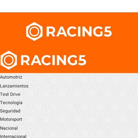
Automotriz
Lanzamientos
Test Drive
Tecnología
Seguridad
Motorsport
Nacional
Internacional