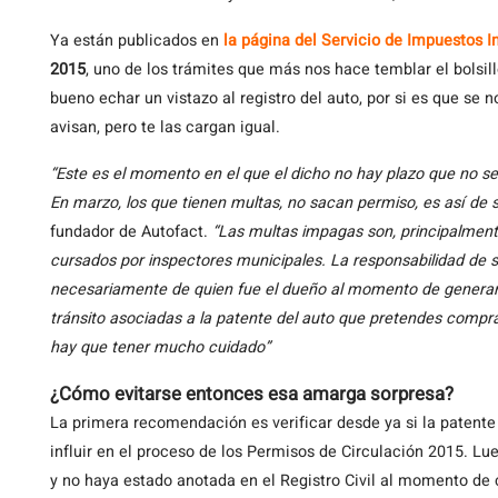
Ya están publicados en
la página del Servicio de Impuestos I
2015
, uno de los trámites que más nos hace temblar el bolsil
bueno echar un vistazo al registro del auto, por si es que se
avisan, pero te las cargan igual.
“Este es el momento en el que el dicho no hay plazo que no s
En marzo, los que tienen multas, no sacan permiso, es así de 
fundador de Autofact.
“Las multas impagas son, principalmente
cursados por inspectores municipales. La responsabilidad de su 
necesariamente de quien fue el dueño al momento de generar
tránsito asociadas a la patente del auto que pretendes compra
hay que tener mucho cuidado”
¿Cómo evitarse entonces esa amarga sorpresa?
La primera recomendación es verificar desde ya si la patente
influir en el proceso de los Permisos de Circulación 2015. Lue
y no haya estado anotada en el Registro Civil al momento de c