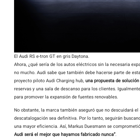
El Audi RS e-tron GT en gris Daytona.
Ahora, ¿qué sería de los autos eléctricos sin la necesaria ex
no mucho. Audi sabe que también debe hacerse parte de esta 
proyecto piloto Audi Charging hub,
una propuesta de solución
reservas y una sala de descanso para los clientes. Igualment
para promover la expansión de fuentes renovables.
No obstante, la marca también aseguró que no descuidará el 
descatalogación sea definitiva. Por lo tanto, seguirán buscan
una mayor eficiencia. Así, Markus Duesmann se comprometi
Audi será el mejor que hayamos fabricado nunca”
.