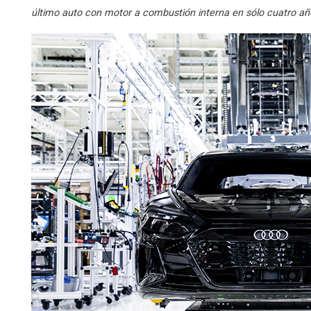
último auto con motor a combustión interna en sólo cuatro a