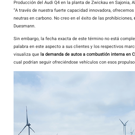
Producción del Audi Q4 en la planta de Zwickau en Sajonia, 
“A través de nuestra fuerte capacidad innovadora, ofrecemos 
neutras en carbono. No creo en el éxito de las prohibiciones,
Duesmann.
Sin embargo, la fecha exacta de este término no está compl
palabra en este aspecto a sus clientes y los respectivos mar
visualiza que
la demanda de autos a combustión interna en C
cual podrían seguir ofreciéndose vehículos con esos propulso