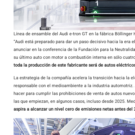
Línea de ensamble del Audi e-tron GT en la fábrica Böllinger
“Audi está preparado para dar un paso decisivo hacia la era 
anunciar en la conferencia de la Fundación para la Neutralid
su último auto con motor a combustión interna en sólo cuat
toda la producción de este fabricante será de autos eléctrico
La estrategia de la compañía acelera la transición hacia la 
responsable con el medioambiente a la industria automotriz
hacer para cumplir las prohibiciones de venta de autos nuev
las que empiezan, en algunos casos, incluso desde 2025. Med
aspira a alcanzar un nivel cero de emisiones netas antes del