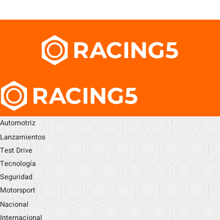
Automotriz
Lanzamientos
Test Drive
Tecnología
Seguridad
Motorsport
Nacional
Internacional