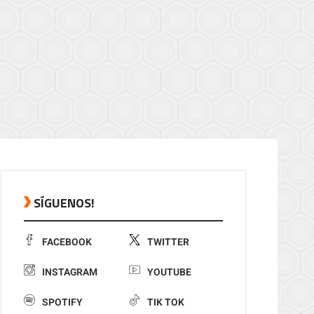
SÍGUENOS!
FACEBOOK
TWITTER
INSTAGRAM
YOUTUBE
SPOTIFY
TIK TOK