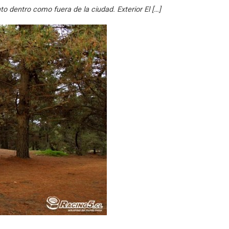
o dentro como fuera de la ciudad. Exterior El […]