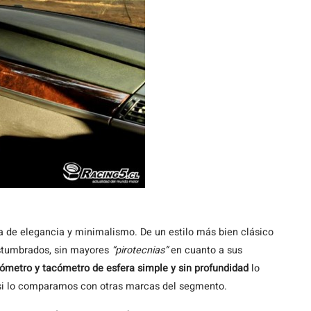
a de elegancia y minimalismo. De un estilo más bien clásico
stumbrados, sin mayores
“pirotecnias”
en cuanto a sus
ómetro y tacómetro de esfera simple y sin profundidad
lo
 si lo comparamos con otras marcas del segmento.