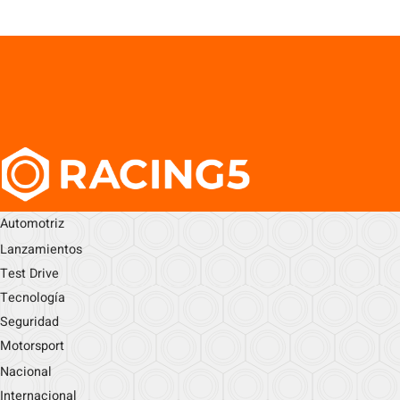
Automotriz
Lanzamientos
Test Drive
Tecnología
Seguridad
Motorsport
Nacional
Internacional