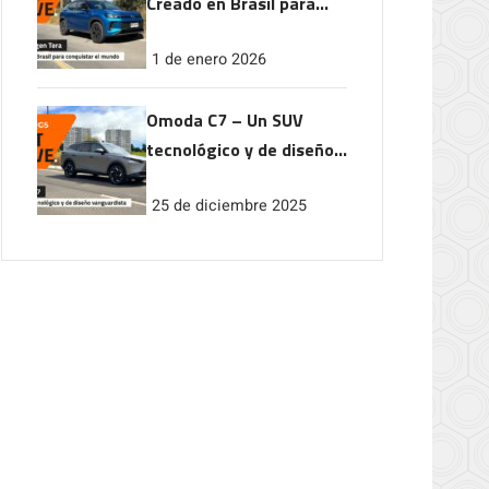
Creado en Brasil para
conquistar el mundo
1 de enero 2026
Omoda C7 – Un SUV
tecnológico y de diseño
vanguardista
25 de diciembre 2025