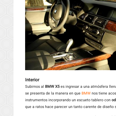
Interior
Subirnos al
BMW X5
es ingresar a una atmósfera llen
se presenta de la manera en que
BMW
nos tiene aco
instrumentos incorporando un escueto tablero con
od
que a ratos hace parecer un tanto carente de diseño