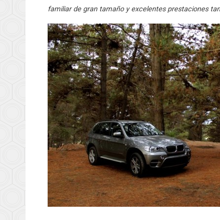
familiar de gran tamaño y excelentes prestaciones tant