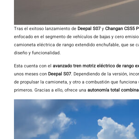
Tras el exitoso lanzamiento de
Deepal S07
y
Changan CS55 P
enfocado en el segmento de vehículos de bajas y cero emisio
camioneta eléctrica de rango extendido enchufable, que se ca
diseño y funcionalidad.
Esta cuenta con el
avanzado tren motriz eléctrico de rango 
unos meses con
Deepal S07
. Dependiendo de la versión, inc
de propulsar la camioneta, y otro a combustión que funciona
primeros. Gracias a ello, ofrece una
autonomía total combina