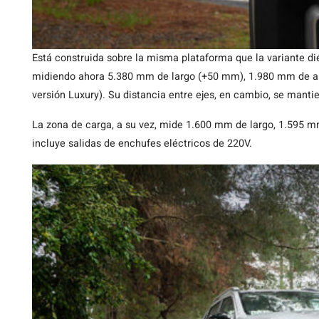
Está construida sobre la misma plataforma que la variante d
midiendo ahora 5.380 mm de largo (+50 mm), 1.980 mm de 
versión Luxury). Su distancia entre ejes, en cambio, se mant
La zona de carga, a su vez, mide 1.600 mm de largo, 1.595 
incluye salidas de enchufes eléctricos de 220V.