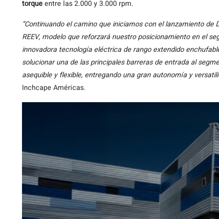
torque
entre las 2.000 y 3.000 rpm.
“Continuando el camino que iniciamos con el lanzamiento de
REEV, modelo que reforzará nuestro posicionamiento en el s
innovadora tecnología eléctrica de rango extendido enchufable
solucionar una de las principales barreras de entrada al segme
asequible y flexible, entregando una gran autonomía y versatil
Inchcape Américas.