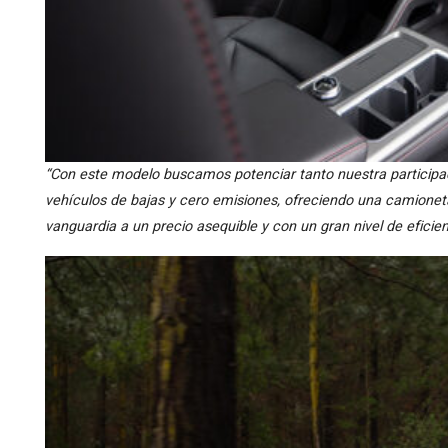
“Con este modelo buscamos potenciar tanto nuestra particip
vehículos de bajas y cero emisiones, ofreciendo una camionet
vanguardia a un precio asequible y con un gran nivel de eficie