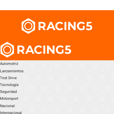
Automotriz
Lanzamientos
Test Drive
Tecnología
Seguridad
Motorsport
Nacional
Internacional