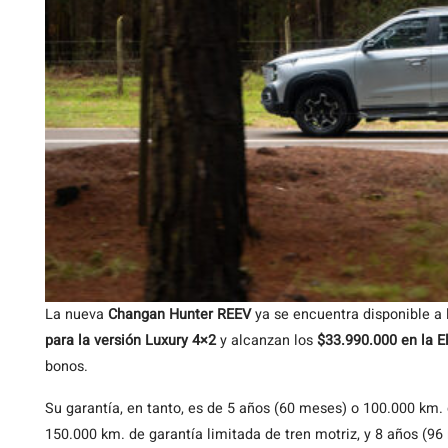
La nueva
Changan Hunter REEV
ya se encuentra disponible a 
para la versión Luxury 4×2
y alcanzan los
$33.990.000 en la E
bonos.
Su garantía, en tanto, es de 5 años (60 meses) o 100.000 km
150.000 km. de garantía limitada de tren motriz, y 8 años (96