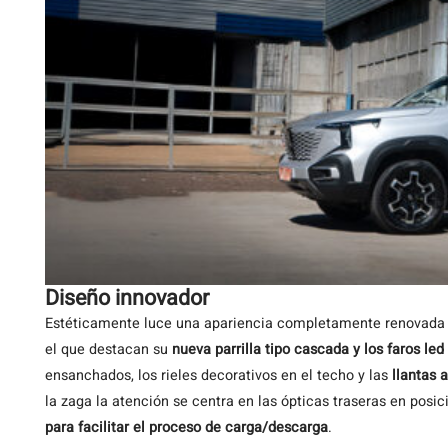
Diseño innovador
Estéticamente luce una apariencia completamente renovada e
el que destacan su
nueva parrilla tipo cascada y los faros led
ensanchados, los rieles decorativos en el techo y las
llantas 
la zaga la atención se centra en las ópticas traseras en posic
para facilitar el proceso de carga/descarga
.