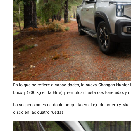
En lo que se refiere a capacidades, la nueva
Changan Hunter
Luxury (900 kg en la Elite) y remolcar hasta dos toneladas y 
La suspensión es de doble horquilla en el eje delantero y Mult
disco en las cuatro ruedas.