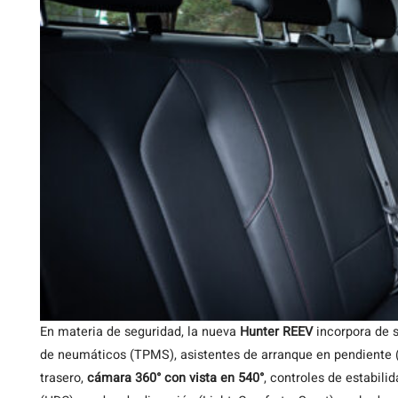
En materia de seguridad, la nueva
Hunter REEV
incorpora de s
de neumáticos (TPMS), asistentes de arranque en pendiente (
trasero,
cámara 360° con vista en 540°
, controles de estabili