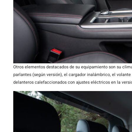
Otros elementos destacados de su equipamiento son su climat
parlantes (según versión), el cargador inalámbrico, el volante 
delanteros calefaccionados con ajustes eléctricos en la versió