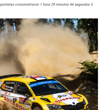
deportistas cronometraron 1 hora 29 minutos 44 segundos 5