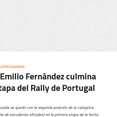
ILOTOS CHILENOS
] Emilio Fernández culmina
apa del Rally de Portugal
Rozada se quedó con la segunda posición de la categoría
 de escuderías oficiales) en la primera etapa de la fecha