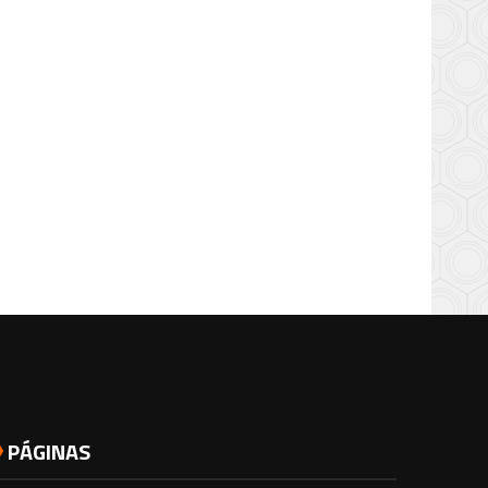
PÁGINAS