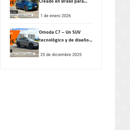
Creado en Brasil para
conquistar el mundo
1 de enero 2026
Omoda C7 – Un SUV
tecnológico y de diseño
vanguardista
25 de diciembre 2025