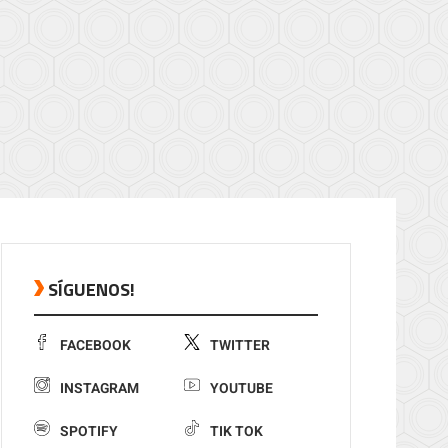
SÍGUENOS!
FACEBOOK
TWITTER
INSTAGRAM
YOUTUBE
SPOTIFY
TIK TOK