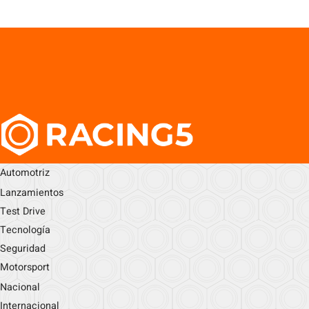
Automotriz
Lanzamientos
Test Drive
Tecnología
Seguridad
Motorsport
Nacional
Internacional