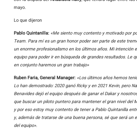
mayo.
Lo que dijeron
Pablo Quintanilla:
«Me siento muy contento y motivado por p
Team. Para mí es un gran honor poder ser parte de este trem
un enorme profesionalismo en los últimos años. Mi intención 
equipo para poder ir en búsqueda de grandes resultados. Le q
en conjunto haremos un gran trabajo»
Ruben Faria, General Manager:
«Los últimos años hemos tenido
Lo han demostrado: 2020 ganó Ricky y en 2021 Kevin, pero Na
Benavides dejó el equipo después de ganar el Dakar y nosotr
que buscar un piloto puntero para mantener el gran nivel de
y por eso estoy muy contento de tener a Pablo Quintanilla ent
y, además de tratarse de una buena persona, sé que será un 
del equipo»
.