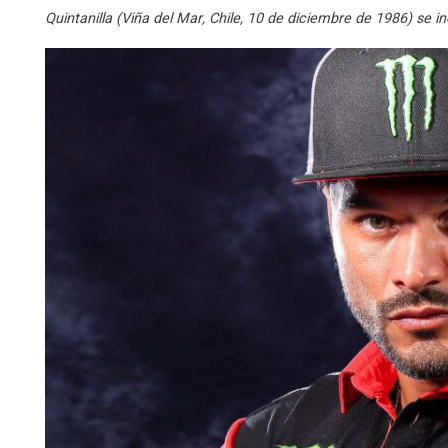
Quintanilla (Viña del Mar, Chile, 10 de diciembre de 1986) s