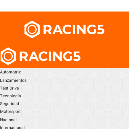
Automotriz
Lanzamientos
Test Drive
Tecnología
Seguridad
Motorsport
Nacional
Internacional