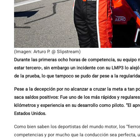
(Imagen: Arturo P. @ Slipstream)
Durante las primeras ocho horas de competencia, su equipo m
estar tercero-, sin embargo un incidente con su LMP3 lo alejó 
de la prueba, lo que tampoco se pudo dar pese a la regularida
Pese a la decepción por no alcanzar a cruzar la meta a tan p
saca saldos positivos: Fue uno de los más rápidos y regulare
kilómetros y experiencia en su desarrollo como piloto. “El apr
Estados Unidos.
Como bien saben los deportistas del mundo motor, los “fierr
competencias y por mucho que la conducción sea perfecta, 