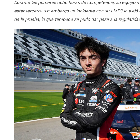
Durante las primeras ocho horas de competencia, su equipo m
estar tercero-, sin embargo un incidente con su LMP3 lo alejó d
de la prueba, lo que tampoco se pudo dar pese a la regularidad