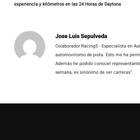
experiencia y kilómetros en las 24 Horas de Daytona
Jose Luis Sepulveda
Colaborador Racing5 - Especialista en Au
automovilismo de pista. Esto me ha permit
Además he podido conocer representantes
semana, es sinónimo de ver carreras”.