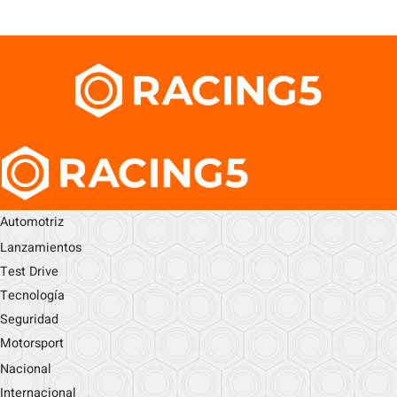
Automotriz
Lanzamientos
Test Drive
Tecnología
Seguridad
Motorsport
Nacional
Internacional