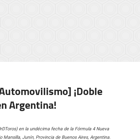
r/Automovilismo] ¡Doble
n Argentina!
rDToros) en la undécima fecha de la Fórmula 4 Nueva
 Mansilla, Junín, Provincia de Buenos Aires, Argentina.