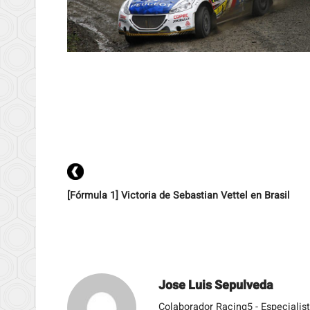
[Fórmula 1] Victoria de Sebastian Vettel en Brasil
Jose Luis Sepulveda
Colaborador Racing5 - Especialis