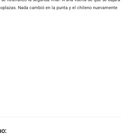
oplazas. Nada cambió en la punta y el chileno nuevamente
mo: