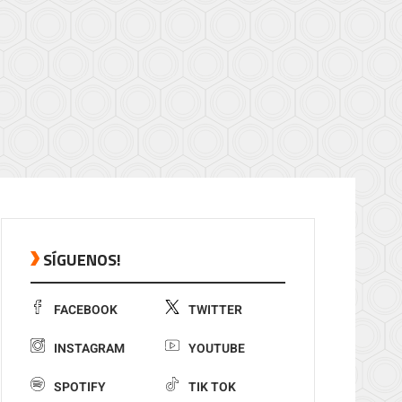
SÍGUENOS!
FACEBOOK
TWITTER
INSTAGRAM
YOUTUBE
SPOTIFY
TIK TOK