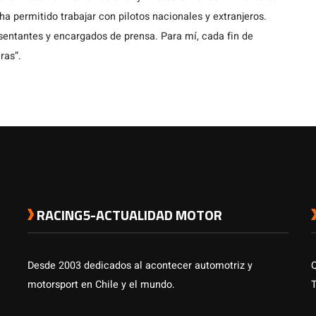
a permitido trabajar con pilotos nacionales y extranjeros.
entantes y encargados de prensa. Para mí, cada fin de
ras”.
RACING5-ACTUALIDAD MOTOR
Desde 2003 dedicados al acontecer automotriz y
motorsport en Chile y el mundo.