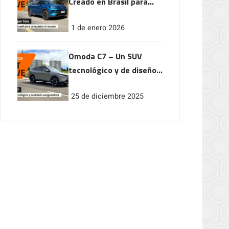
Creado en Brasil para
conquistar el mundo
1 de enero 2026
Omoda C7 – Un SUV
tecnológico y de diseño
vanguardista
25 de diciembre 2025