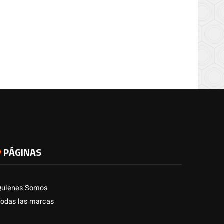
PÁGINAS
Quienes Somos
Todas las marcas