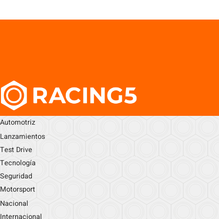
Automotriz
Lanzamientos
Test Drive
Tecnología
Seguridad
Motorsport
Nacional
Internacional