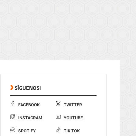
SÍGUENOS!
FACEBOOK
TWITTER
INSTAGRAM
YOUTUBE
SPOTIFY
TIK TOK