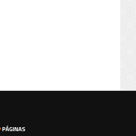
PÁGINAS