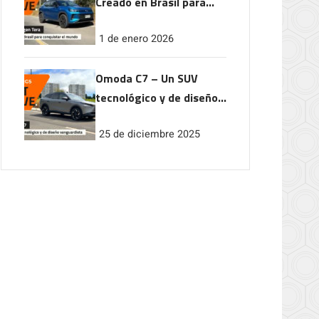
Creado en Brasil para
conquistar el mundo
1 de enero 2026
Omoda C7 – Un SUV
tecnológico y de diseño
vanguardista
25 de diciembre 2025