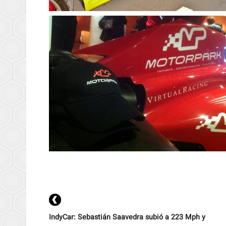
IndyCar: Sebastián Saavedra subió a 223 Mph y