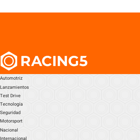
Automotriz
Lanzamientos
Test Drive
Tecnología
Seguridad
Motorsport
Nacional
Internacional