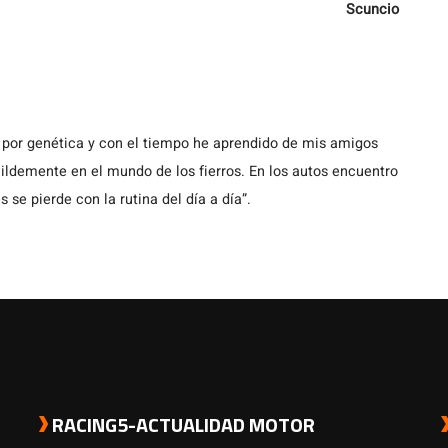
Scuncio
 por genética y con el tiempo he aprendido de mis amigos
demente en el mundo de los fierros. En los autos encuentro
s se pierde con la rutina del día a día”.
RACING5-ACTUALIDAD MOTOR