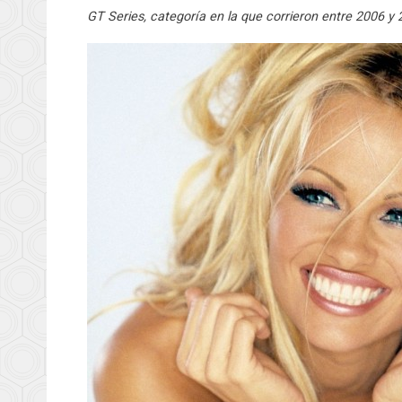
GT Series, categoría en la que corrieron entre 2006 y 