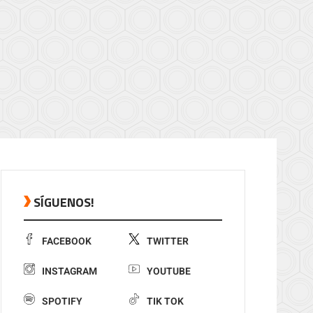
SÍGUENOS!
FACEBOOK
TWITTER
INSTAGRAM
YOUTUBE
SPOTIFY
TIK TOK