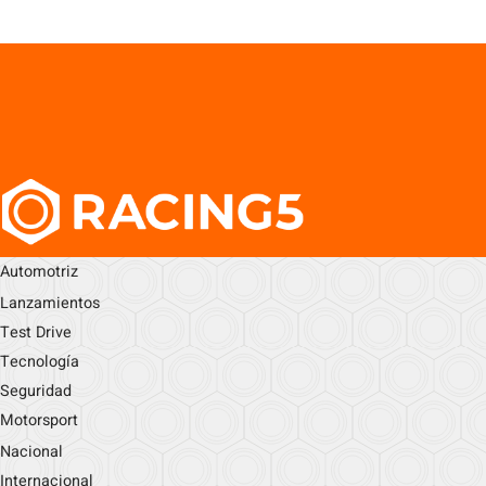
Automotriz
Lanzamientos
Test Drive
Tecnología
Seguridad
Motorsport
Nacional
Internacional