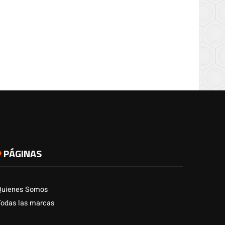
PÁGINAS
Quienes Somos
Todas las marcas