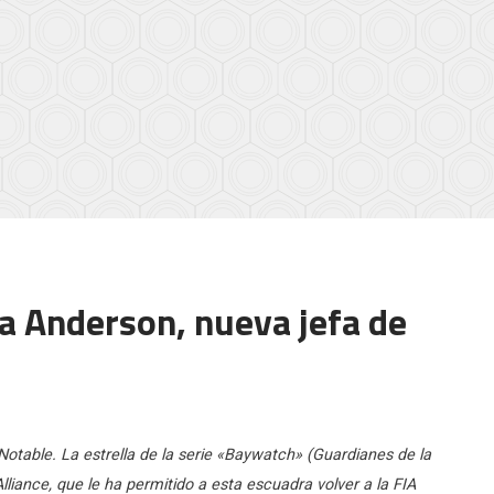
a Anderson, nueva jefa de
otable. La estrella de la serie «Baywatch» (Guardianes de la
iance, que le ha permitido a esta escuadra volver a la FIA