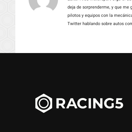
deja de sorprenderme, y que me g
pilotos y equipos con la mecánic
Twitter hablando sobre autos c