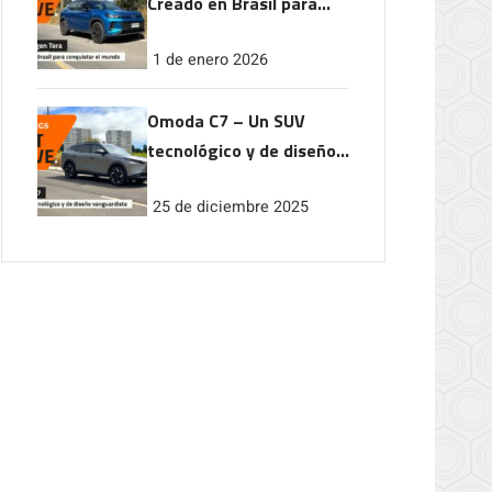
Creado en Brasil para
conquistar el mundo
1 de enero 2026
Omoda C7 – Un SUV
tecnológico y de diseño
vanguardista
25 de diciembre 2025