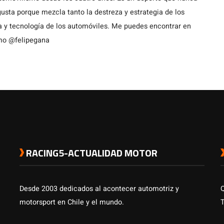
usta porque mezcla tanto la destreza y estrategia de los
a y tecnología de los automóviles. Me puedes encontrar en
omo @felipegana
RACING5-ACTUALIDAD MOTOR
Desde 2003 dedicados al acontecer automotriz y
motorsport en Chile y el mundo.