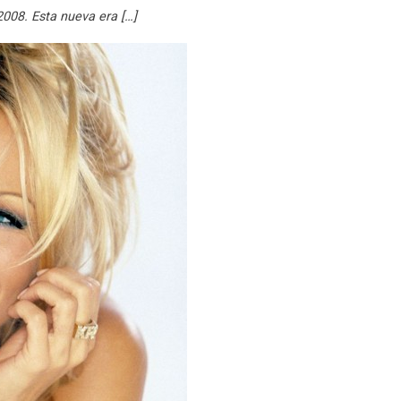
2008. Esta nueva era […]