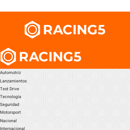
Automotriz
Lanzamientos
Test Drive
Tecnología
Seguridad
Motorsport
Nacional
Internacional