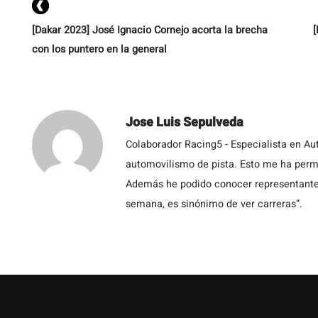
[Dakar 2023] José Ignacio Cornejo acorta la brecha
[
con los puntero en la general
Jose Luis Sepulveda
Colaborador Racing5 - Especialista en Au
automovilismo de pista. Esto me ha permit
Además he podido conocer representantes
semana, es sinónimo de ver carreras”.