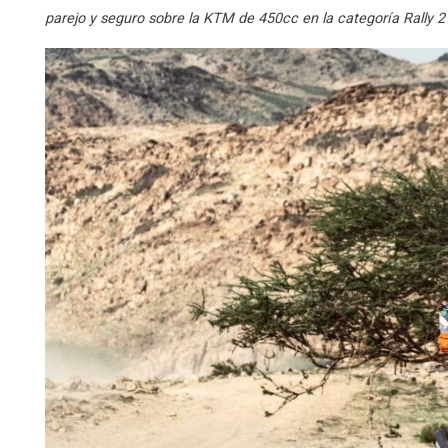
parejo y seguro sobre la KTM de 450cc en la categoría Rally 2 