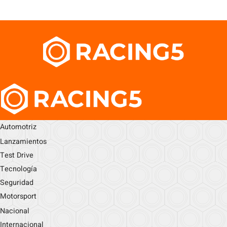
Automotriz
Lanzamientos
Test Drive
Tecnología
Seguridad
Motorsport
Nacional
Internacional