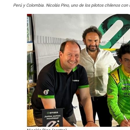
Perú y Colombia. Nicolás Pino, uno de los pilotos chilenos con