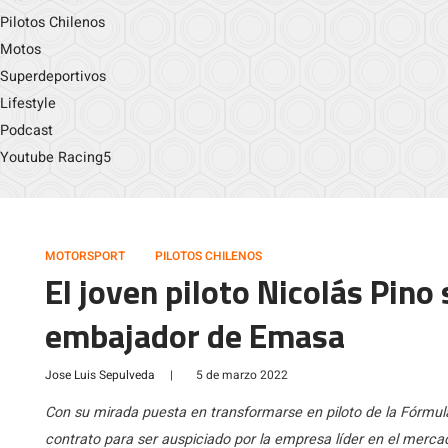
Pilotos Chilenos
Motos
Superdeportivos
Lifestyle
Podcast
Youtube Racing5
MOTORSPORT
PILOTOS CHILENOS
El joven piloto Nicolás Pino
embajador de Emasa
Jose Luis Sepulveda
|
5 de marzo 2022
Con su mirada puesta en transformarse en piloto de la Fórmula
contrato para ser auspiciado por la empresa líder en el merca