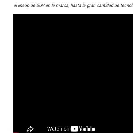
el lineup de SUV en la marca, hasta la gran cantidad de tecno