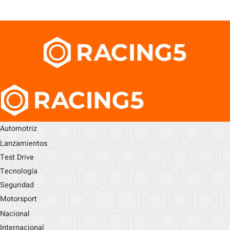
Automotriz
Lanzamientos
Test Drive
Tecnología
Seguridad
Motorsport
Nacional
Internacional