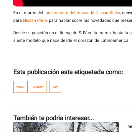
En el marco del
lanzamiento del renovado Nissan Kicks
, con
para
Nissan Chile
, para hablar sobre las novedades que prese
Desde su posición en el lineup de SUV en la marca, hasta la 
a este modelo que nace desde el corazón de Latinoamérica.
Esta publicación esta etiquetada como:
KICKS
NISSAN
SUV
También te podria interesar...
S