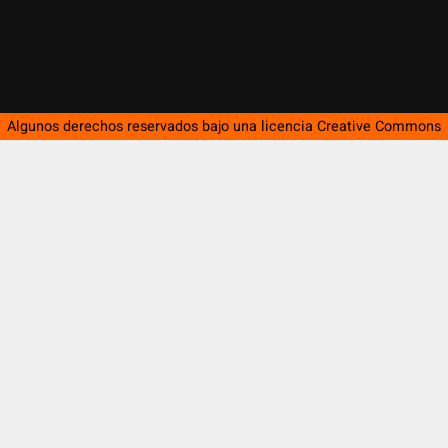
Algunos derechos reservados bajo una licencia
Creative Commons