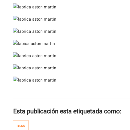
Esta publicación esta etiquetada como:
TECNO