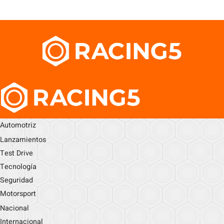
Automotriz
Lanzamientos
Test Drive
Tecnología
Seguridad
Motorsport
Nacional
Internacional