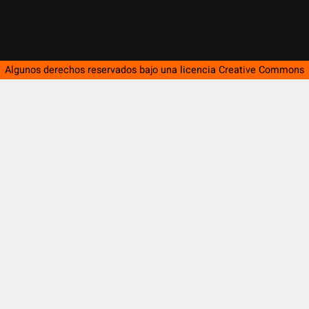
Algunos derechos reservados bajo una licencia
Creative Commons