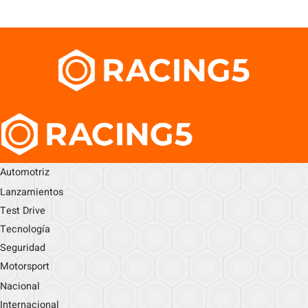
Automotriz
Lanzamientos
Test Drive
Tecnología
Seguridad
Motorsport
Nacional
Internacional