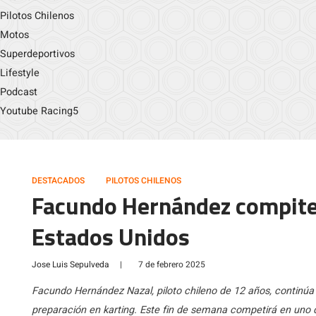
Pilotos Chilenos
Motos
Superdeportivos
Lifestyle
Podcast
Youtube Racing5
DESTACADOS
PILOTOS CHILENOS
Facundo Hernández compite 
Estados Unidos
Jose Luis Sepulveda
|
7 de febrero 2025
Facundo Hernández Nazal, piloto chileno de 12 años, continúa
preparación en karting. Este fin de semana competirá en uno