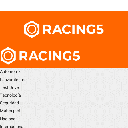
Automotriz
Lanzamientos
Test Drive
Tecnología
Seguridad
Motorsport
Nacional
Internacional