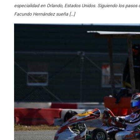
especialidad en Orlando, Estados Unidos. Siguiendo los pasos 
Facundo Hernández sueña […]