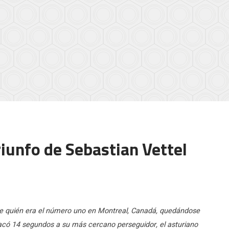
iunfo de Sebastian Vettel
re quién era el número uno en Montreal, Canadá, quedándose
sacó 14 segundos a su más cercano perseguidor, el asturiano