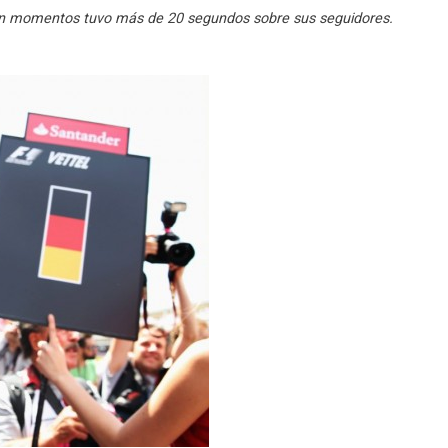
 en momentos tuvo más de 20 segundos sobre sus seguidores.