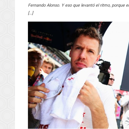
Fernando Alonso. Y eso que levantó el ritmo, porque
[…]