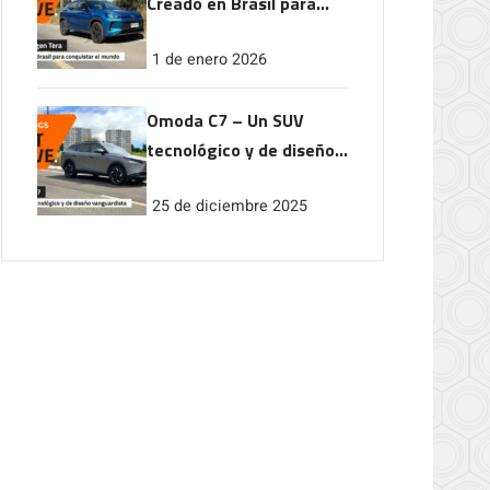
Creado en Brasil para
conquistar el mundo
1 de enero 2026
Omoda C7 – Un SUV
tecnológico y de diseño
vanguardista
25 de diciembre 2025