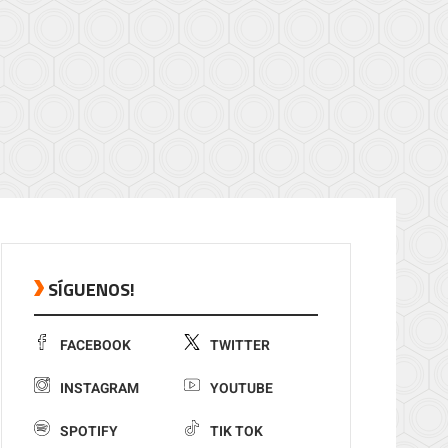
SÍGUENOS!
FACEBOOK
TWITTER
INSTAGRAM
YOUTUBE
SPOTIFY
TIK TOK