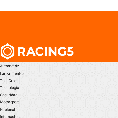
Automotriz
Lanzamientos
Test Drive
Tecnología
Seguridad
Motorsport
Nacional
Internacional