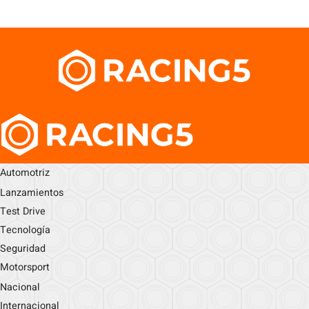
Automotriz
Lanzamientos
Test Drive
Tecnología
Seguridad
Motorsport
Nacional
Internacional