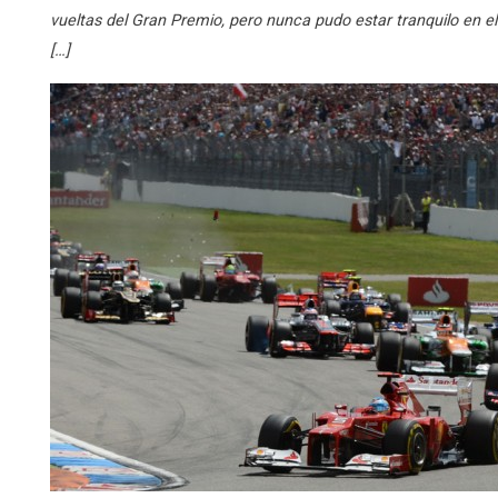
vueltas del Gran Premio, pero nunca pudo estar tranquilo en e
[…]