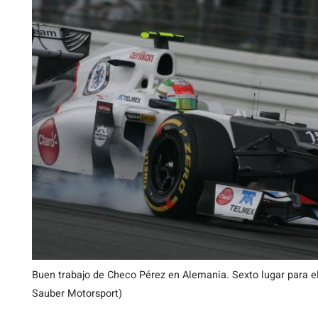
Buen trabajo de Checo Pérez en Alemania. Sexto lugar para e
Sauber Motorsport)