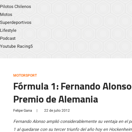
Pilotos Chilenos
Motos
Superdeportivos
Lifestyle
Podcast
Youtube Racing5
MOTORSPORT
Fórmula 1: Fernando Alonso
Premio de Alemania
Felipe Gana
|
22 de julio 2012
Fernando Alonso amplió considerablemente su ventaja en el p
1 al quedarse con su tercer triunfo del año hoy en Hockenheim