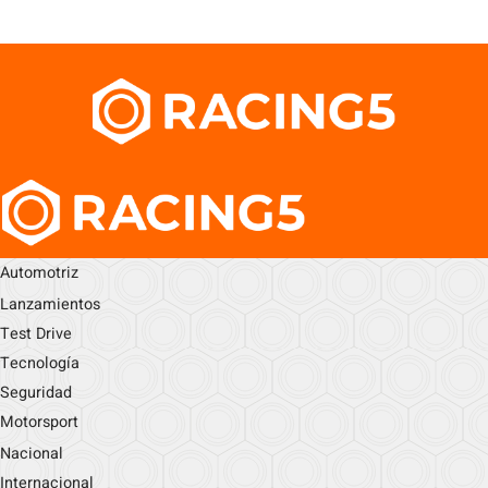
Automotriz
Lanzamientos
Test Drive
Tecnología
Seguridad
Motorsport
Nacional
Internacional