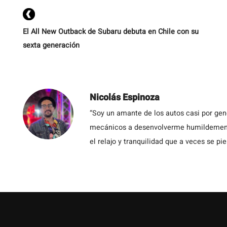
El All New Outback de Subaru debuta en Chile con su
sexta generación
Nicolás Espinoza
“Soy un amante de los autos casi por ge
mecánicos a desenvolverme humildemente 
el relajo y tranquilidad que a veces se pie