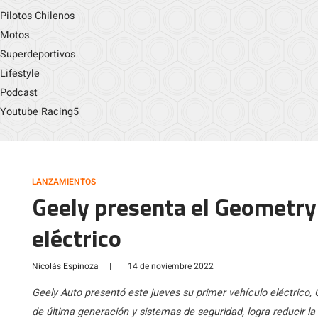
Pilotos Chilenos
Motos
Superdeportivos
Lifestyle
Podcast
Youtube Racing5
LANZAMIENTOS
Geely presenta el Geometry
eléctrico
Nicolás Espinoza
|
14 de noviembre 2022
Geely Auto presentó este jueves su primer vehículo eléctrico, 
de última generación y sistemas de seguridad, logra reducir l