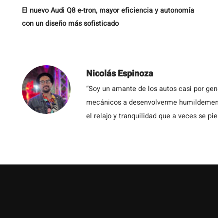
El nuevo Audi Q8 e-tron, mayor eficiencia y autonomía
con un diseño más sofisticado
Nicolás Espinoza
“Soy un amante de los autos casi por ge
mecánicos a desenvolverme humildemente 
el relajo y tranquilidad que a veces se pie