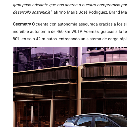
gran paso adelante que nos acerca a nuestro compromiso por b
desarrollo sostenible”
, afirmó María José Rodríguez, Brand Ma
Geometry C
cuenta con autonomía asegurada gracias a los s
increíble autonomía de 460 km WLTP. Además, gracias a la te
80% en solo 42 minutos, entregando un sistema de carga rápida