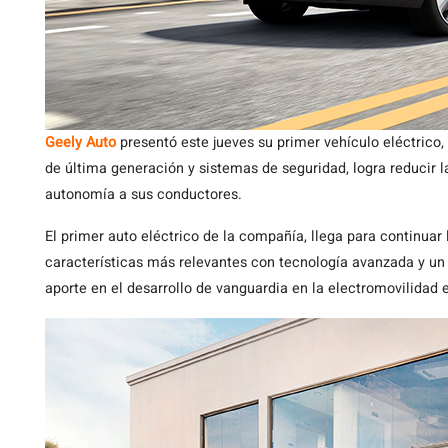
Geely Auto
presentó este jueves su primer vehículo eléctrico,
de última generación y sistemas de seguridad, logra reducir 
autonomía a sus conductores.
El primer auto eléctrico de la compañía, llega para continuar 
características más relevantes con tecnología avanzada y un
aporte en el desarrollo de vanguardia en la electromovilidad e