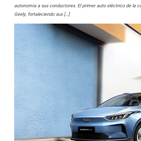
autonomía a sus conductores. El primer auto eléctrico de la co
Geely, fortaleciendo sus […]