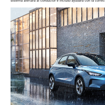
sistema alertará al conductor e incluso ayudará con la corre