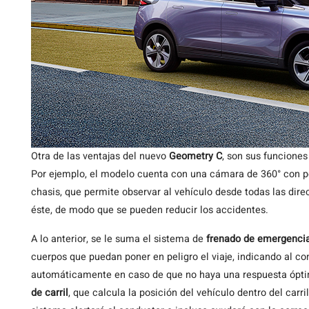
Otra de las ventajas del nuevo
Geometry C
, son sus funcione
Por ejemplo, el modelo cuenta con una cámara de 360° con pe
chasis, que permite observar al vehículo desde todas las dire
éste, de modo que se pueden reducir los accidentes.
A lo anterior, se le suma el sistema de
frenado de emergenci
cuerpos que puedan poner en peligro el viaje, indicando al co
automáticamente en caso de que no haya una respuesta óptim
de carril
, que calcula la posición del vehículo dentro del carri