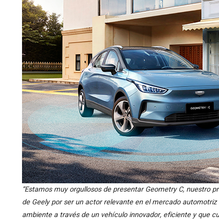
“Estamos muy orgullosos de presentar Geometry C, nuestro prim
de Geely por ser un actor relevante en el mercado automotriz 
ambiente a través de un vehículo innovador, eficiente y que c