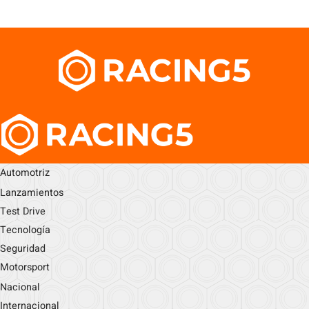
Automotriz
Lanzamientos
Test Drive
Tecnología
Seguridad
Motorsport
Nacional
Internacional