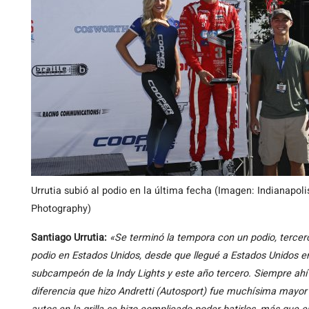
Urrutia subió al podio en la última fecha (Imagen: Indianapo
Photography)
Santiago Urrutia:
«Se terminó la tempora con un podio, tercer
podio en Estados Unidos, desde que llegué a Estados Unidos 
subcampeón de la Indy Lights y este año tercero. Siempre ahí
diferencia que hizo Andretti (Autosport) fue muchísima mayor