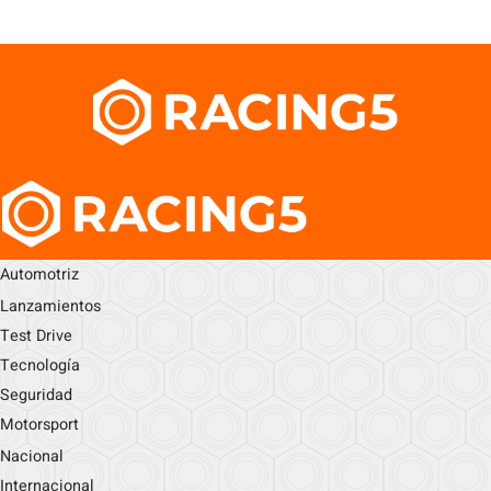
Automotriz
Lanzamientos
Test Drive
Tecnología
Seguridad
Motorsport
Nacional
Internacional