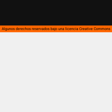
Algunos derechos reservados bajo una licencia
Creative Commons