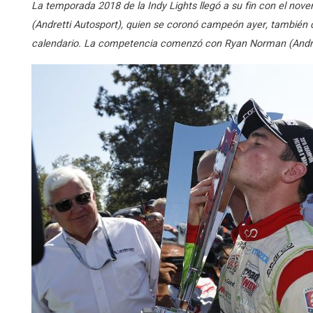
La temporada 2018 de la Indy Lights llegó a su fin con el nove
(Andretti Autosport), quien se coronó campeón ayer, también c
calendario. La competencia comenzó con Ryan Norman (Andretti 