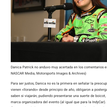
Danica Patrick no anduvo muy acertada en los comentarios 
NASCAR Media, Motorsports Images & Archives)
Para ser justos, Danica no es la primera en señalar la preocup
vienen «llorando» desde principio de año, obligaron a poster
saben si viajarán, pudiendo presentarse una suerte de boicot
marca organizadora del evento (al igual que para la IndyCar)