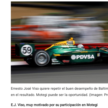
Ernesto José Viso quiere repetir el buen desempeño de Balti
en el resultado. Motegi puede ser la oportunidad. (Imagen: P
E.J. Viso, muy motivado por su participación en Motegi