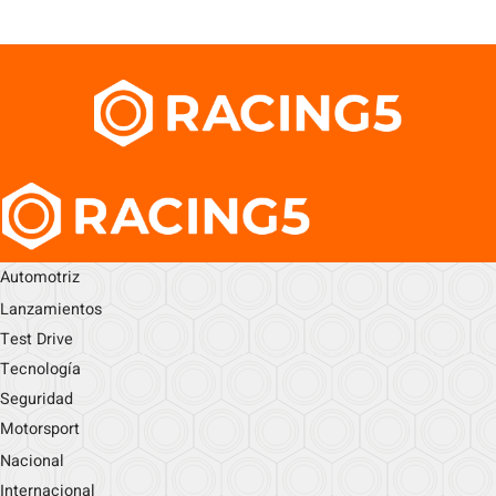
Automotriz
Lanzamientos
Test Drive
Tecnología
Seguridad
Motorsport
Nacional
Internacional