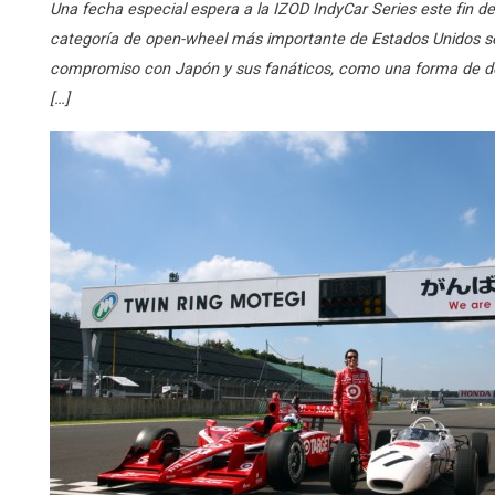
Una fecha especial espera a la IZOD IndyCar Series este fin d
categoría de open-wheel más importante de Estados Unidos s
compromiso con Japón y sus fanáticos, como una forma de de
[…]