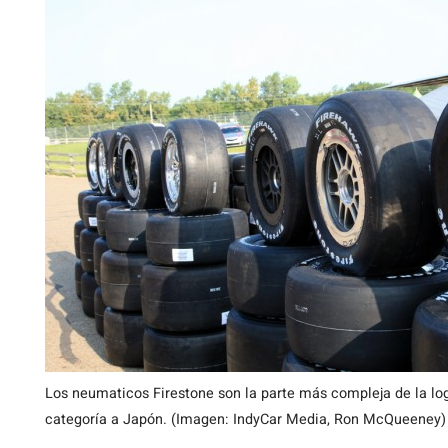
Los neumaticos Firestone son la parte más compleja de la logí
categoría a Japón. (Imagen: IndyCar Media, Ron McQueeney)