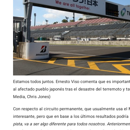
Estamos todos juntos. Ernesto Viso comenta que es important
al afectado pueblo japonés tras el desastre del terremoto y t
Media, Chris Jones)
Con respecto al circuito permanente, que usualmente usa el 
interesante, pero que en base a los últimos resultados podría 
pista, va a ser algo diferente para todos nosotros. Anteriorme