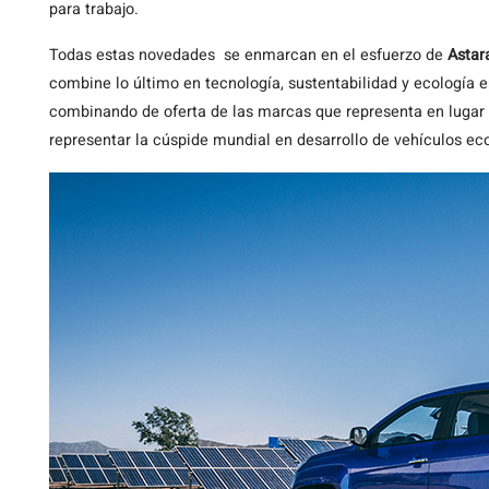
para trabajo.
Todas estas novedades se enmarcan en el esfuerzo de
Astar
combine lo último en tecnología, sustentabilidad y ecología en
combinando de oferta de las marcas que representa en lugar
representar la cúspide mundial en desarrollo de vehículos ec