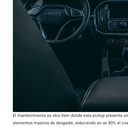
El mantenimiento es otro ítem donde esta pickup presenta un a
elementos masivos de desgaste, reduciendo en un 80% el cost