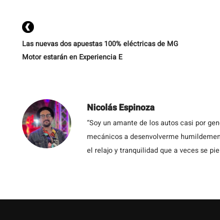
Las nuevas dos apuestas 100% eléctricas de MG
Motor estarán en Experiencia E
Nicolás Espinoza
“Soy un amante de los autos casi por ge
mecánicos a desenvolverme humildemente 
el relajo y tranquilidad que a veces se pie