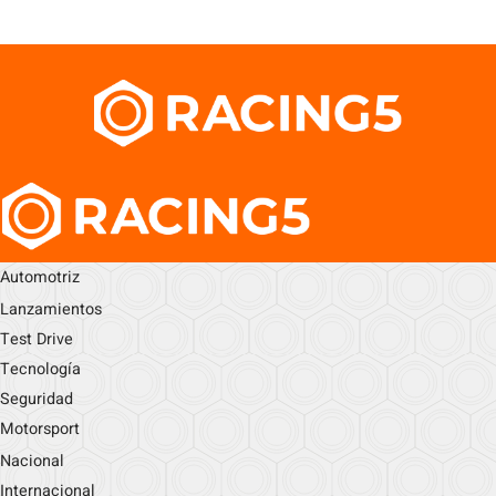
Automotriz
Lanzamientos
Test Drive
Tecnología
Seguridad
Motorsport
Nacional
Internacional