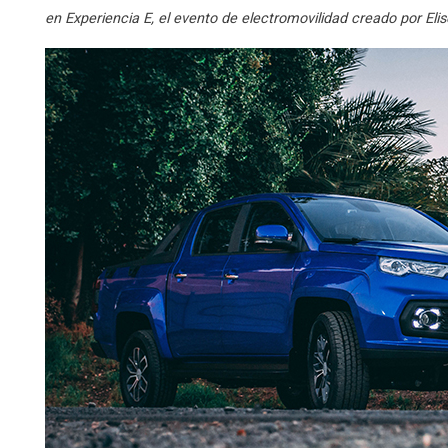
en Experiencia E, el evento de electromovilidad creado por Elis