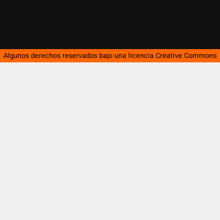
Algunos derechos reservados bajo una licencia
Creative Commons