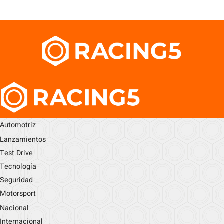
Automotriz
Lanzamientos
Test Drive
Tecnología
Seguridad
Motorsport
Nacional
Internacional