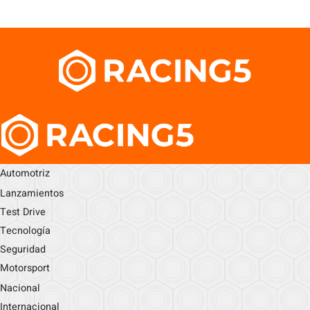
Automotriz
Lanzamientos
Test Drive
Tecnología
Seguridad
Motorsport
Nacional
Internacional