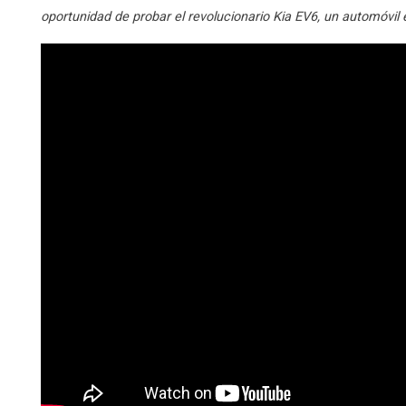
oportunidad de probar el revolucionario Kia EV6, un automóvil e