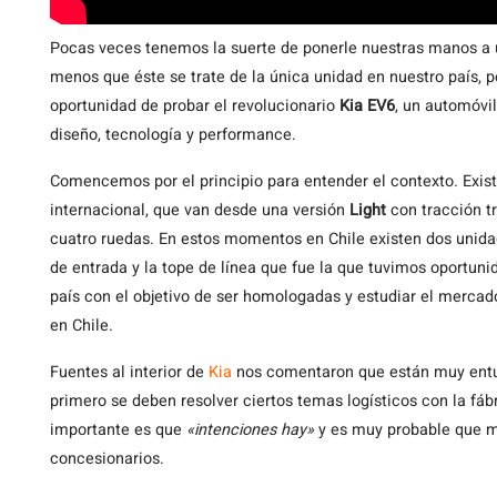
Pocas veces tenemos la suerte de ponerle nuestras manos a 
menos que éste se trate de la única unidad en nuestro país, 
oportunidad de probar el revolucionario
Kia EV6
, un automóvi
diseño, tecnología y performance.
Comencemos por el principio para entender el contexto. Exis
internacional, que van desde una versión
Light
con tracción t
cuatro ruedas. En estos momentos en Chile existen dos unid
de entrada y la tope de línea que fue la que tuvimos oportun
país con el objetivo de ser homologadas y estudiar el mercad
en Chile.
Fuentes al interior de
Kia
nos comentaron que están muy entu
primero se deben resolver ciertos temas logísticos con la fáb
importante es que
«intenciones hay»
y es muy probable que 
concesionarios.