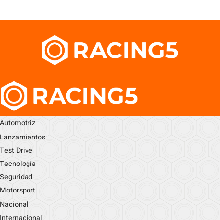
Automotriz
Lanzamientos
Test Drive
Tecnología
Seguridad
Motorsport
Nacional
Internacional