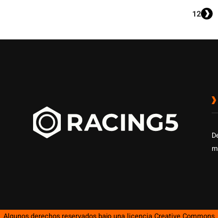
us
1
2
El
D
m
Algunos derechos reservados bajo una licencia
Creative Commons