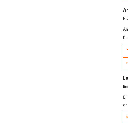
Et
A
lo
Ni
es
An
pi
ac
A
Ló
as
F
de
La
Emi
El
en
ki
D
ar