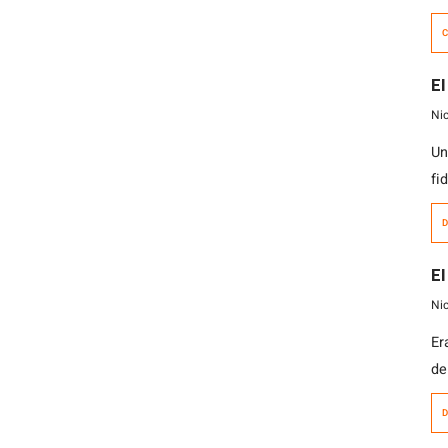
es
C
lo
co
El
na
Ni
fe
Un
fi
ca
D
es
Va
El
pr
Ni
si
Er
de
el
D
eq