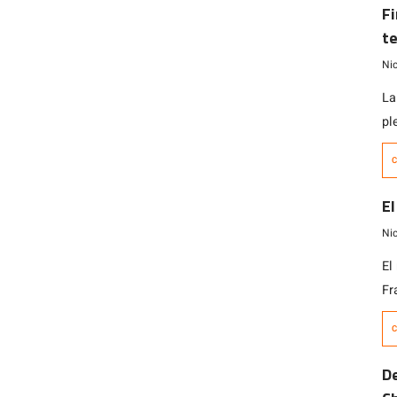
mu
Fi
es
te
Ni
La
pl
po
C
Ló
po
El
de
Ni
De
El
Fr
Es
C
co
ve
De
pa