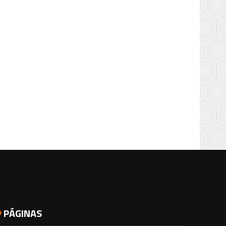
PÁGINAS