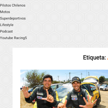
Pilotos Chilenos
Motos
Superdeportivos
Lifestyle
Podcast
Youtube Racing5
Etiqueta: