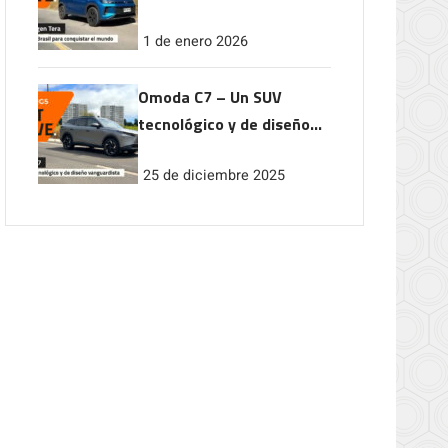
conquistar el mundo
1 de enero 2026
Omoda C7 – Un SUV
tecnológico y de diseño
vanguardista
25 de diciembre 2025