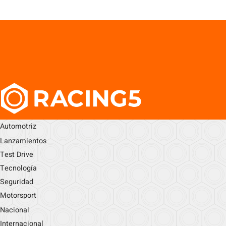
Automotriz
Lanzamientos
Test Drive
Tecnología
Seguridad
Motorsport
Nacional
Internacional