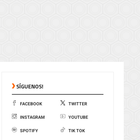
SÍGUENOS!
FACEBOOK
TWITTER
INSTAGRAM
YOUTUBE
SPOTIFY
TIK TOK