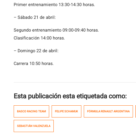
Primer entrenamiento 13:30-14:30 horas.
– Sábado 21 de abril:
Segundo entrenamiento 09:00-09:40 horas.
Clasificación 14:00 horas.
– Domingo 22 de abril:
Carrera 10:50 horas.
Esta publicación esta etiquetada como:
BASCO RACING TEAM
FELIPE SCHAMUK
FÓRMULA RENAULT ARGENTINA
SEBASTIÁN VALENZUELA