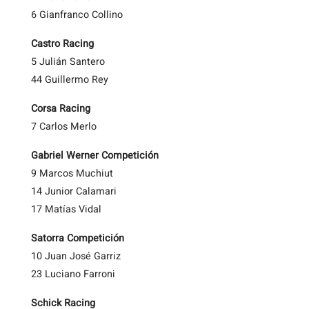
6 Gianfranco Collino
Castro Racing
5 Julián Santero
44 Guillermo Rey
Corsa Racing
7 Carlos Merlo
Gabriel Werner Competición
9 Marcos Muchiut
14 Junior Calamari
17 Matías Vidal
Satorra Competición
10 Juan José Garriz
23 Luciano Farroni
Schick Racing