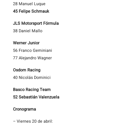
28 Manuel Luque
45 Felipe Schmauk
JLS Motorsport Fórmula
38 Daniel Mallo
Werner Junior
56 Franco Geminiani
77 Alejandro Wagner
Osdom Racing
40 Nicolás Dominici
Basco Racing Team
52 Sebastián Valenzuela
Cronograma
– Viernes 20 de abril: