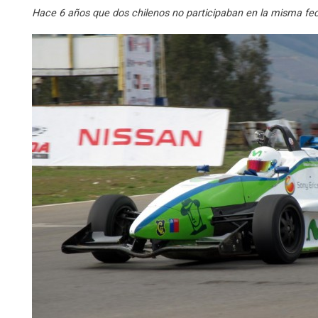
Hace 6 años que dos chilenos no participaban en la misma fe