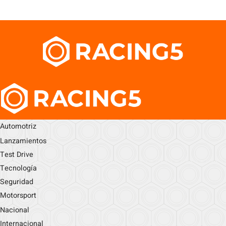
Automotriz
Lanzamientos
Test Drive
Tecnología
Seguridad
Motorsport
Nacional
Internacional