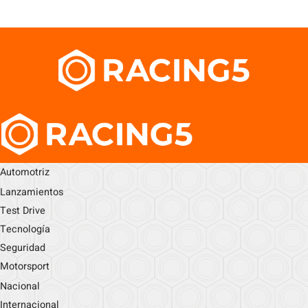
Automotriz
Lanzamientos
Test Drive
Tecnología
Seguridad
Motorsport
Nacional
Internacional