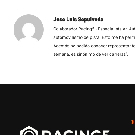
Jose Luis Sepulveda
Colaborador Racing5 - Especialista en Au
automovilismo de pista. Esto me ha permit
Además he podido conocer representantes
semana, es sinónimo de ver carreras”.