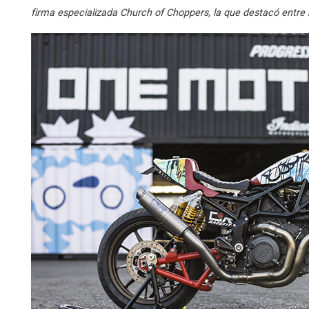
firma especializada Church of Choppers, la que destacó entre