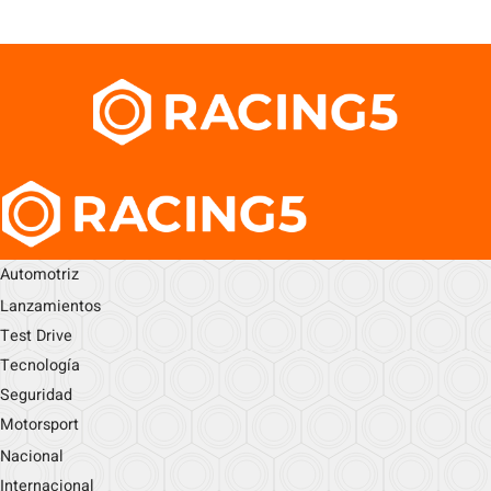
Automotriz
Lanzamientos
Test Drive
Tecnología
Seguridad
Motorsport
Nacional
Internacional