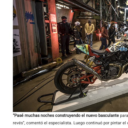
“Pasé muchas noches construyendo el nuevo basculante
para 
revés”, comentó el especialista. Luego continuó por pintar el 