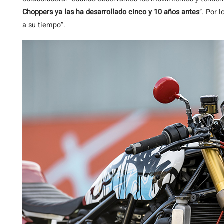
Choppers ya las ha desarrollado cinco y 10 años antes
”. Por 
a su tiempo”.