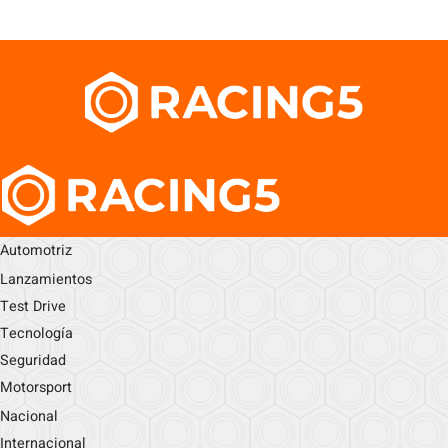
Automotriz
Lanzamientos
Test Drive
Tecnología
Seguridad
Motorsport
Nacional
Internacional