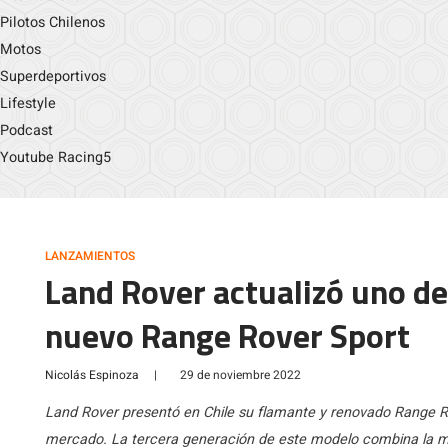
Pilotos Chilenos
Motos
Superdeportivos
Lifestyle
Podcast
Youtube Racing5
LANZAMIENTOS
Land Rover actualizó uno de
nuevo Range Rover Sport
Nicolás Espinoza
|
29 de noviembre 2022
Land Rover presentó en Chile su flamante y renovado Range Ro
mercado. La tercera generación de este modelo combina la mode