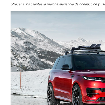
ofrecer a los clientes la mejor experiencia de conducción y us