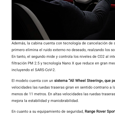
Además, la cabina cuenta con tecnología de cancelación de so
primero elimina el ruido externo no deseado, realzando los s
En tanto, el segundo mide y controla los niveles de CO2 al int
filtración PM 2.5 y tecnología Nano X que reduce en gran medid
incluyendo el SARS-CoV-2.
El modelo cuenta con un
sistema “All Wheel Steering», que pe
velocidades las ruedas traseras giran en sentido contrario a l
menos de 11 metros. En altas velocidades las ruedas traseras
mejora la estabilidad y maniobrabilidad.
En cuanto a su equipamiento de seguridad,
Range Rover Spor