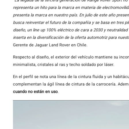
“La llegada de la tercera generación de Range Rover Sport no 
representa un hito para la marca en materia de electromovilid
presenta la marca en nuestro país. En julio de este año pres
busca reinventar el futuro de la compañía y se basa en tres pila
diseño, un line up 100% eléctrico de cara a 2030 y neutralidad
inserta en la diversificación de la oferta automotriz para nuest
Gerente de Jaguar Land Rover en Chile.
Respecto al diseño, el exterior del vehículo mantiene su inco
minimalista, cristales al ras y techo soldado por láser.
En el perfil se nota una línea de la cintura fluida y un habit
complementan la ágil línea de cintura de la carrocería. Ade
cuando no están en uso
.