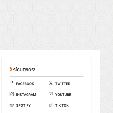
SÍGUENOS!
FACEBOOK
TWITTER
INSTAGRAM
YOUTUBE
SPOTIFY
TIK TOK