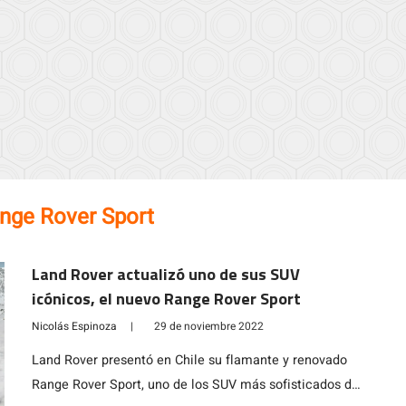
nge Rover Sport
Land Rover actualizó uno de sus SUV
icónicos, el nuevo Range Rover Sport
Nicolás Espinoza
|
29 de noviembre 2022
Land Rover presentó en Chile su flamante y renovado
Range Rover Sport, uno de los SUV más sofisticados del