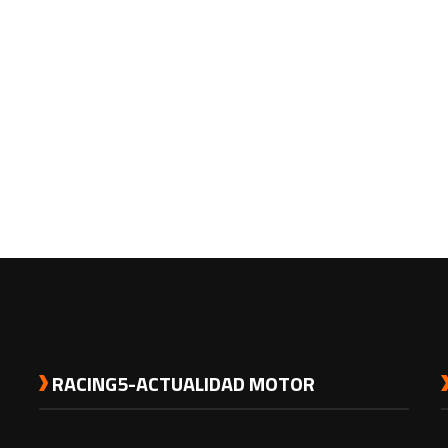
RACING5-ACTUALIDAD MOTOR