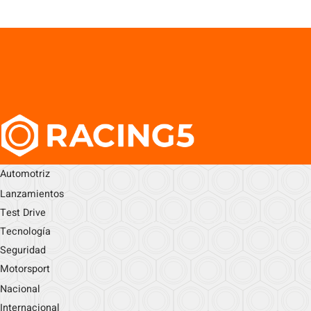
Automotriz
Lanzamientos
Test Drive
Tecnología
Seguridad
Motorsport
Nacional
Internacional