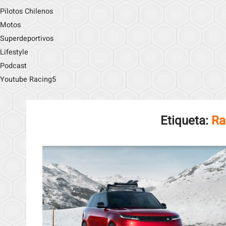
Pilotos Chilenos
Motos
Superdeportivos
Lifestyle
Podcast
Youtube Racing5
Etiqueta:
Ra