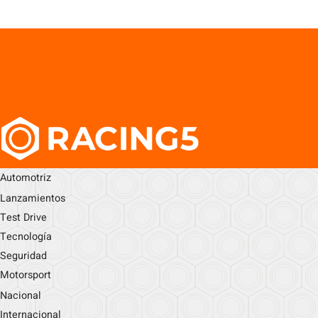
Automotriz
Lanzamientos
Test Drive
Tecnología
Seguridad
Motorsport
Nacional
Internacional