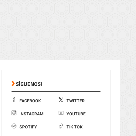
SÍGUENOS!
FACEBOOK
TWITTER
INSTAGRAM
YOUTUBE
SPOTIFY
TIK TOK