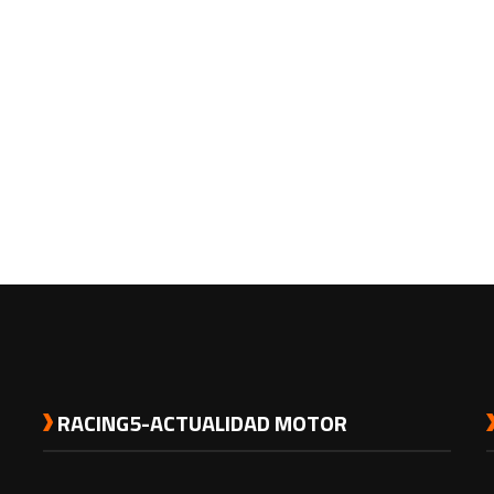
RACING5-ACTUALIDAD MOTOR