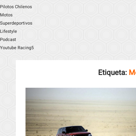
Pilotos Chilenos
Motos
Superdeportivos
Lifestyle
Podcast
Youtube Racing5
Etiqueta:
Mo