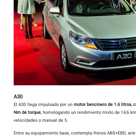
A30
El A30 llega impulsado por un
motor bencinero de 1.6 litros, 
Nm de torque
, homologando un rendimiento mixto de 14,6 km
velocidades o manual de 5.
Entre su equipamiento base, contempla frenos ABS+EBD, aire 