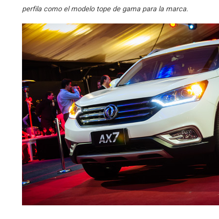
perfila como el modelo tope de gama para la marca.