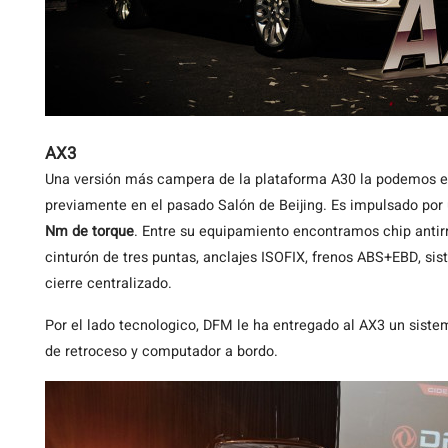
AX3
Una versión más campera de la plataforma A30 la podemos en
previamente en el pasado Salón de Beijing. Es impulsado por 
Nm de torque
. Entre su equipamiento encontramos chip antirr
cinturón de tres puntas, anclajes ISOFIX, frenos ABS+EBD, si
cierre centralizado.
Por el lado tecnologico, DFM le ha entregado al AX3 un sistem
de retroceso y computador a bordo.