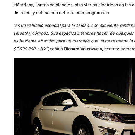
eléctricos, llantas de aleación, alza vidrios eléctricos en las
distancia y cabina con deformación programada.
“Es un vehículo especial para la ciudad, con excelente rendimi
versátil y cómodo. Sus espacios interiores hacen de cualquier 
es bastante atractivo para un mercado que ya ha testeado la c
$7.990.000 + IVA”
, señaló
Richard Valenzuela
, gerente comerc