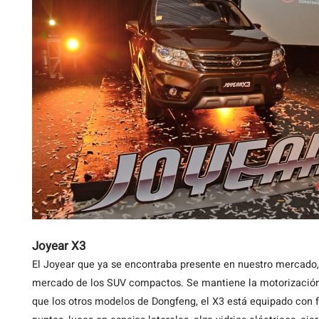
Joyear X3
El Joyear que ya se encontraba presente en nuestro mercado, 
mercado de los SUV compactos. Se mantiene la motorizació
que los otros modelos de Dongfeng, el X3 está equipado con 