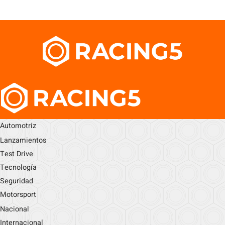
Automotriz
Lanzamientos
Test Drive
Tecnología
Seguridad
Motorsport
Nacional
Internacional