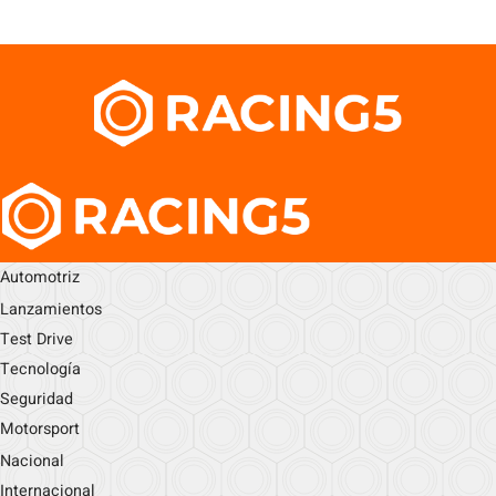
Automotriz
Lanzamientos
Test Drive
Tecnología
Seguridad
Motorsport
Nacional
Internacional