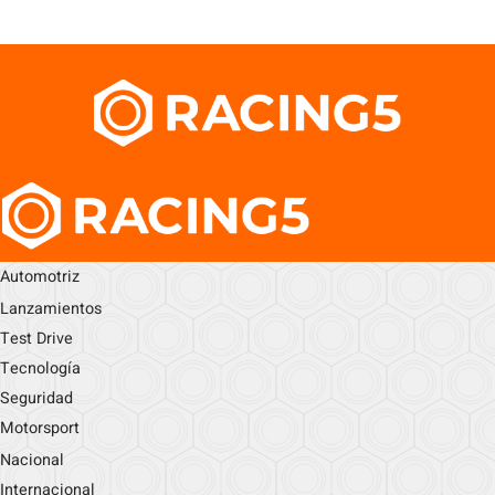
Automotriz
Lanzamientos
Test Drive
Tecnología
Seguridad
Motorsport
Nacional
Internacional