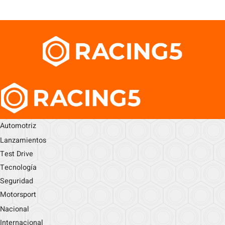
Automotriz
Lanzamientos
Test Drive
Tecnología
Seguridad
Motorsport
Nacional
Internacional