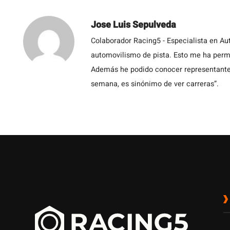
Jose Luis Sepulveda
Colaborador Racing5 - Especialista en Au
automovilismo de pista. Esto me ha permit
Además he podido conocer representantes
semana, es sinónimo de ver carreras”.