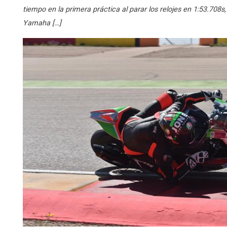
tiempo en la primera práctica al parar los relojes en 1:53.70
Yamaha […]