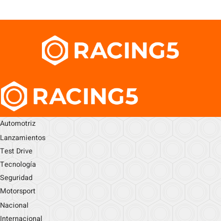
Automotriz
Lanzamientos
Test Drive
Tecnología
Seguridad
Motorsport
Nacional
Internacional