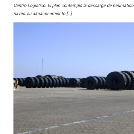
Centro Logístico. El plan contempló la descarga de neumático
naves, su almacenamiento […]