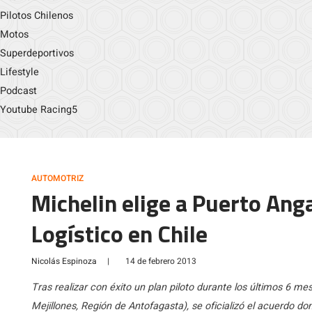
Pilotos Chilenos
Motos
Superdeportivos
Lifestyle
Podcast
Youtube Racing5
AUTOMOTRIZ
Michelin elige a Puerto An
Logístico en Chile
Nicolás Espinoza
|
14 de febrero 2013
Tras realizar con éxito un plan piloto durante los últimos 6 
Mejillones, Región de Antofagasta), se oficializó el acuerdo 