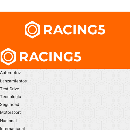
Automotriz
Lanzamientos
Test Drive
Tecnología
Seguridad
Motorsport
Nacional
Internacional