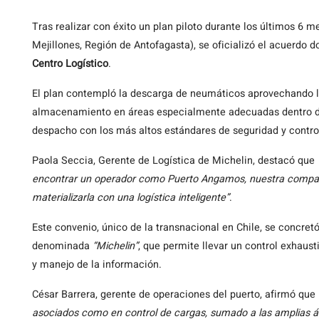
Tras
realizar con éxito un plan piloto durante los últimos 6
Mejillones, Región de Antofagasta), se oficializó el acuerdo 
Centro Logístico
.
El plan contempló la descarga de neumáticos aprovechando la
almacenamiento en áreas especialmente adecuadas dentro de l
despacho con los más altos estándares de seguridad y contro
Paola Seccia, Gerente de Logística de Michelin, destacó que
encontrar un operador como Puerto Angamos, nuestra compañía 
materializarla con una logística inteligente”
.
Este convenio, único de la transnacional en Chile, se concretó
denominada
“Michelin”
, que permite llevar un control exhaus
y manejo de la información.
César Barrera, gerente de operaciones del puerto, afirmó que
asociados como en control de cargas, sumado a las amplias á