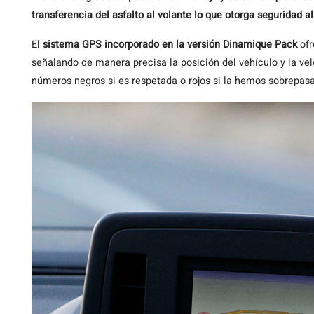
transferencia del asfalto al volante lo que otorga seguridad a
El
sistema GPS incorporado en la versión Dinamique Pack
ofr
señalando de manera precisa la posición del vehículo y la vel
números negros si es respetada o rojos si la hemos sobrepas