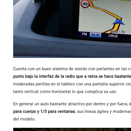
Cuenta con un buen sistema de sonido con parlantes en las c
punto bajo la interfaz de la radio que a ratos se hace bastan
moderadas perillas en el tablero con una pantalla superior c
tanto vertical como horizontal lo que complica su uso.
En general un auto bastante atractivo por dentro y por fuera,
para cuerpo y 1/3 para ventanas
, sus líneas ágiles y moderna
del modelo.