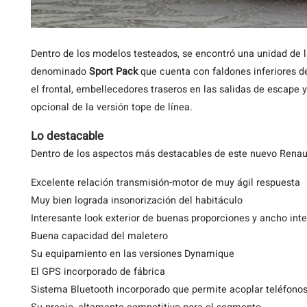
Dentro de los modelos testeados, se encontró una unidad de 
denominado
Sport Pack
que cuenta con faldones inferiores d
el frontal, embellecedores traseros en las salidas de escape 
opcional de la versión tope de línea.
Lo destacable
Dentro de los aspectos más destacables de este nuevo Renault
Excelente relación transmisión-motor de muy ágil respuesta
Muy bien lograda insonorización del habitáculo
Interesante look exterior de buenas proporciones y ancho int
Buena capacidad del maletero
Su equipamiento en las versiones Dynamique
El GPS incorporado de fábrica
Sistema Bluetooth incorporado que permite acoplar teléfonos 