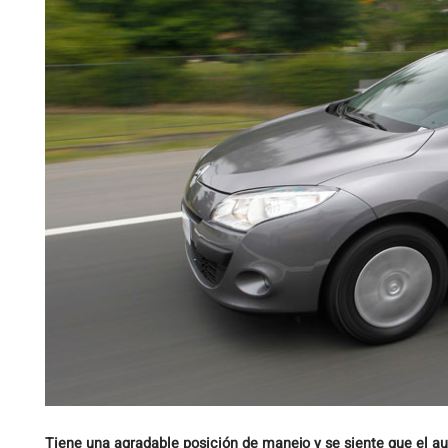
Tiene una agradable posición de manejo y se siente que el au