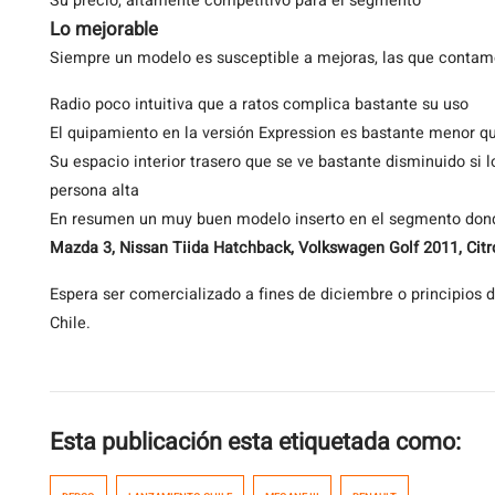
Su precio, altamente competitivo para el segmento
Lo mejorable
Siempre un modelo es susceptible a mejoras, las que contamo
Radio poco intuitiva que a ratos complica bastante su uso
El quipamiento en la versión Expression es bastante menor q
Su espacio interior trasero que se ve bastante disminuido si 
persona alta
En resumen un muy buen modelo inserto en el segmento do
Mazda 3, Nissan Tiida Hatchback, Volkswagen Golf 2011, Cit
Espera ser comercializado a fines de diciembre o principios 
Chile.
Esta publicación esta etiquetada como: