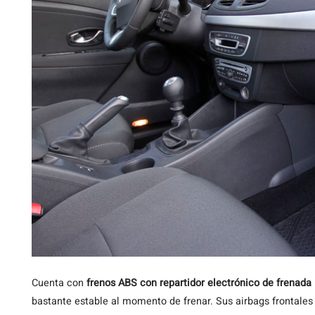
Cuenta con
frenos ABS con repartidor electrónico de frenada
bastante estable al momento de frenar. Sus airbags frontales