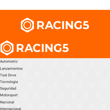
Automotriz
Lanzamientos
Test Drive
Tecnología
Seguridad
Motorsport
Nacional
Internacional