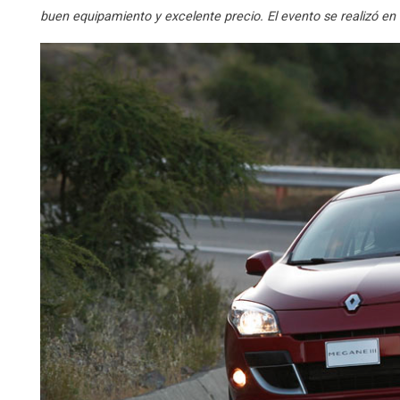
buen equipamiento y excelente precio. El evento se realizó en e