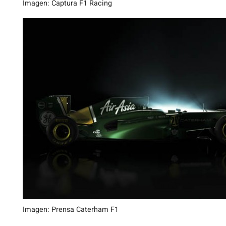
Imagen: Captura F1 Racing
Imagen: Prensa Caterham F1