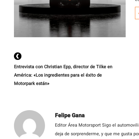
Entrevista con Christian Epp, director de Tilke en
América: «Los ingredientes para el éxito de
Motorpark están»
Felipe Gana
Editor Área Motorsport Sigo el automovil
deja de sorprenderme, y que me gusta por