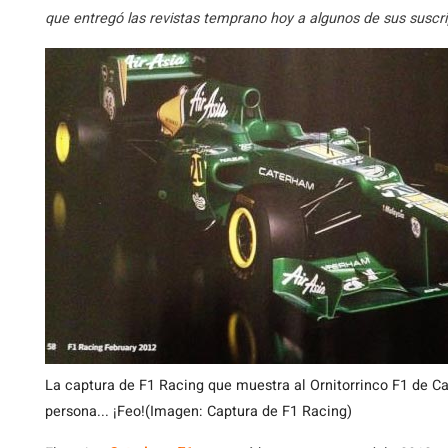
que entregó las revistas temprano hoy a algunos de sus suscri
La captura de F1 Racing que muestra al Ornitorrinco F1 de C
persona... ¡Feo!(Imagen: Captura de F1 Racing)