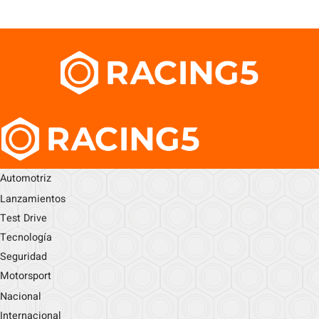
Automotriz
Lanzamientos
Test Drive
Tecnología
Seguridad
Motorsport
Nacional
Internacional