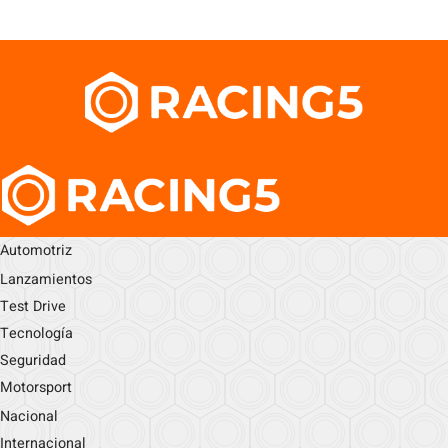
Automotriz
Lanzamientos
Test Drive
Tecnología
Seguridad
Motorsport
Nacional
Internacional